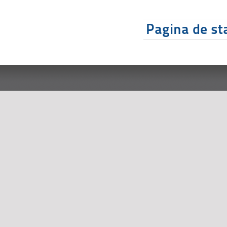
Pagina de sta