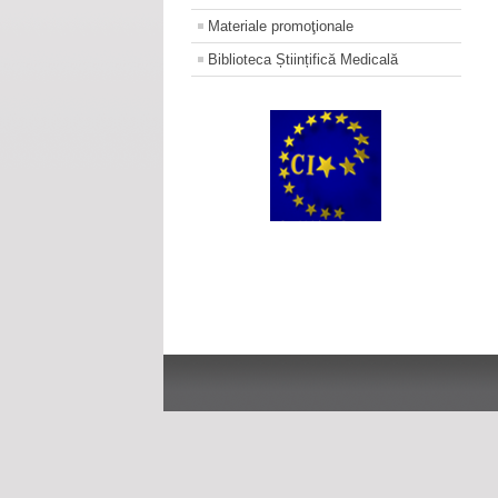
Materiale promoţionale
Biblioteca Științifică Medicală