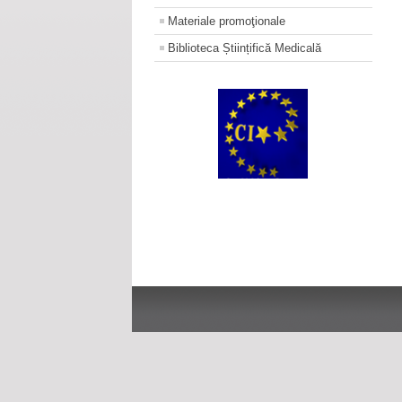
Materiale promoţionale
Biblioteca Științifică Medicală