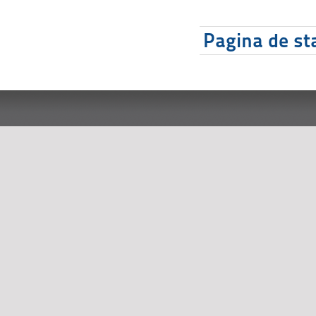
Pagina de sta