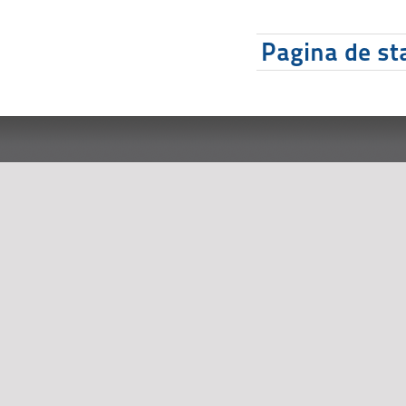
Pagina de sta