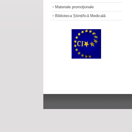
Materiale promoţionale
Biblioteca Științifică Medicală