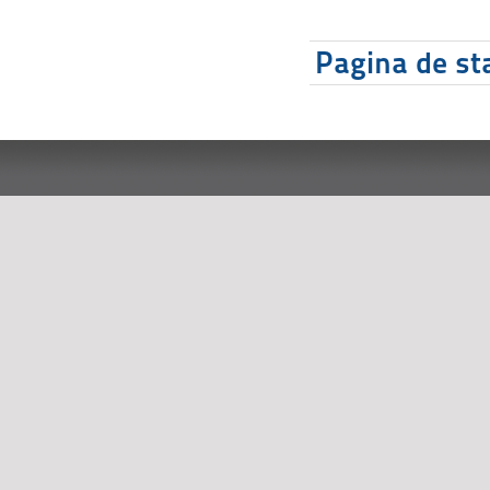
Pagina de sta