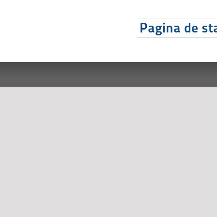
Pagina de sta