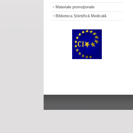
Materiale promoţionale
Biblioteca Științifică Medicală