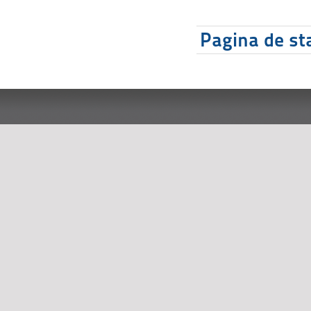
Pagina de sta