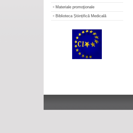
Materiale promoţionale
Biblioteca Științifică Medicală