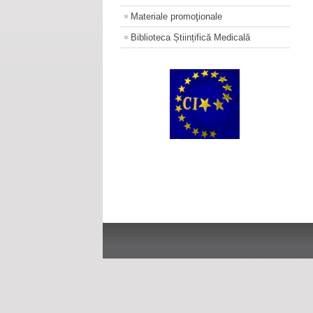
Materiale promoţionale
Biblioteca Științifică Medicală