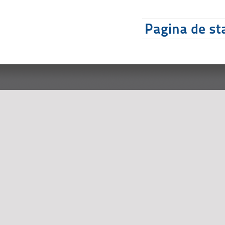
Pagina de sta