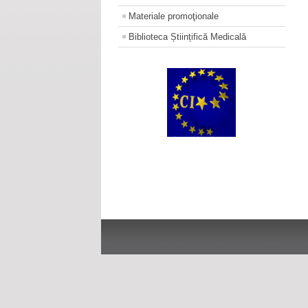
Materiale promoţionale
Biblioteca Științifică Medicală