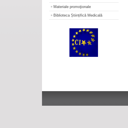
Materiale promoţionale
Biblioteca Științifică Medicală