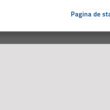
Pagina de sta