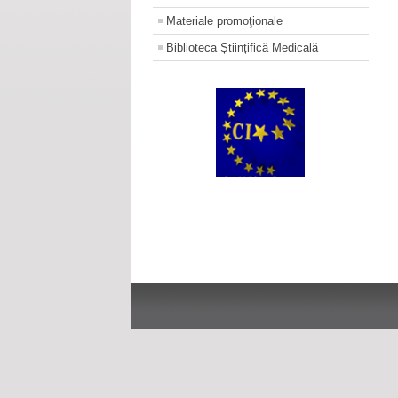
Materiale promoţionale
Biblioteca Științifică Medicală