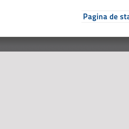
Pagina de sta