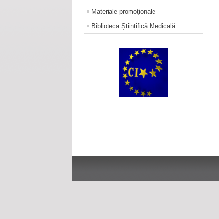
Materiale promoţionale
Biblioteca Științifică Medicală