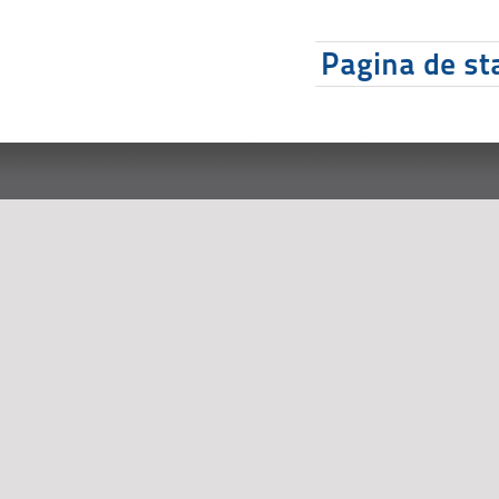
Pagina de sta