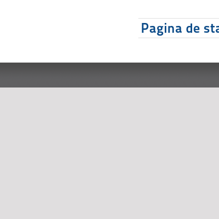
Pagina de sta