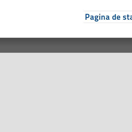
Pagina de sta