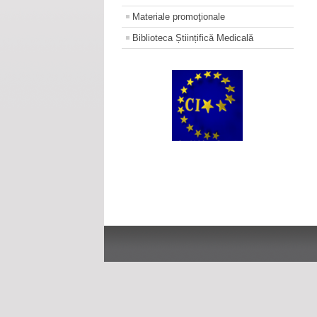
Materiale promoţionale
Biblioteca Științifică Medicală