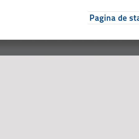
Pagina de sta