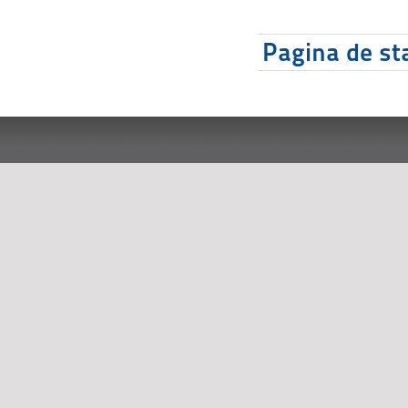
Pagina de sta