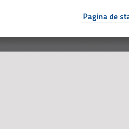
Pagina de sta