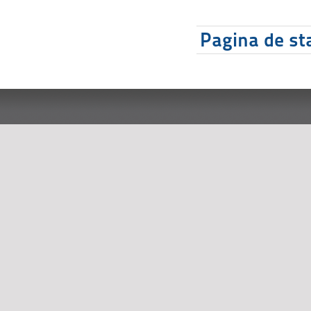
Pagina de sta