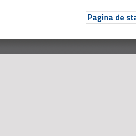
Pagina de sta