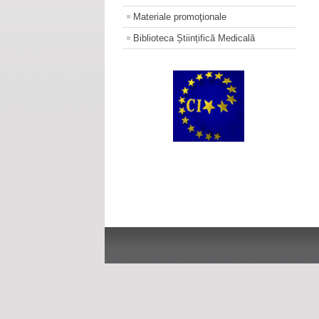
Materiale promoţionale
Biblioteca Științifică Medicală