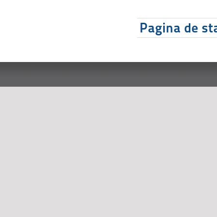
Pagina de sta