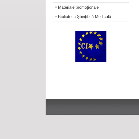
Materiale promoţionale
Biblioteca Științifică Medicală