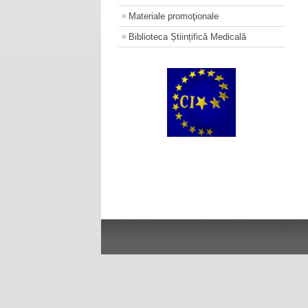
Materiale promoţionale
Biblioteca Științifică Medicală