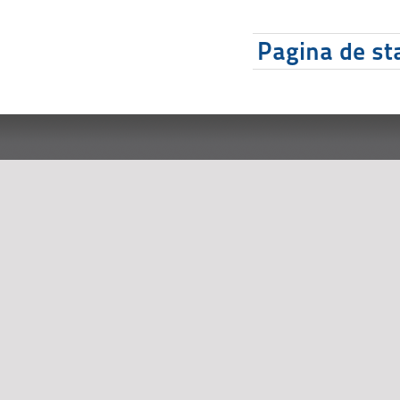
Pagina de sta