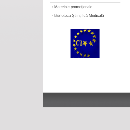
Materiale promoţionale
Biblioteca Științifică Medicală