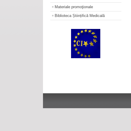
Materiale promoţionale
Biblioteca Științifică Medicală