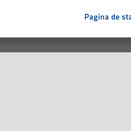
Pagina de sta