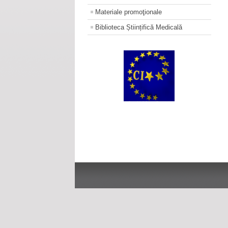
Materiale promoţionale
Biblioteca Științifică Medicală