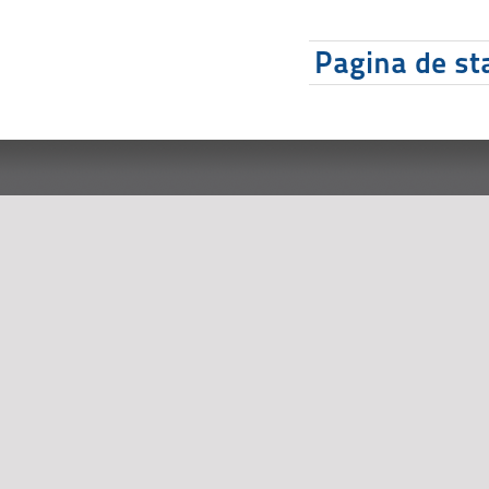
Pagina de sta