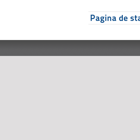
Pagina de sta