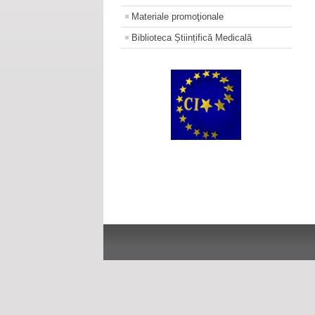
Materiale promoţionale
Biblioteca Științifică Medicală