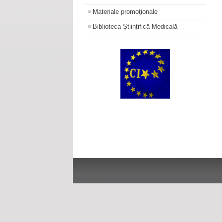
Materiale promoţionale
Biblioteca Științifică Medicală