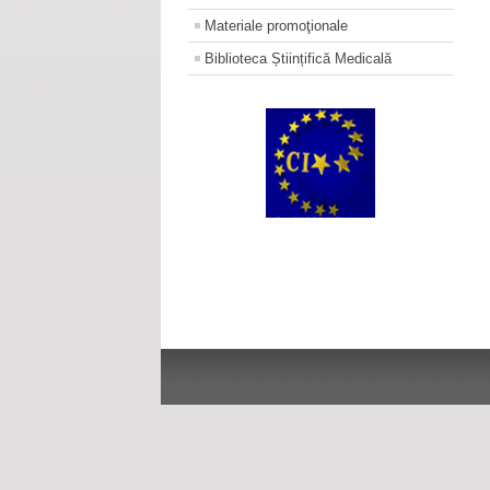
Materiale promoţionale
Biblioteca Științifică Medicală