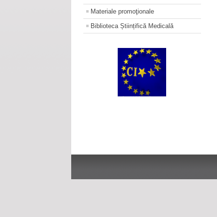
Materiale promoţionale
Biblioteca Științifică Medicală