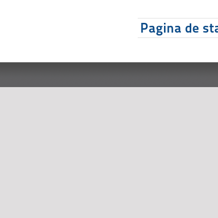
Pagina de sta