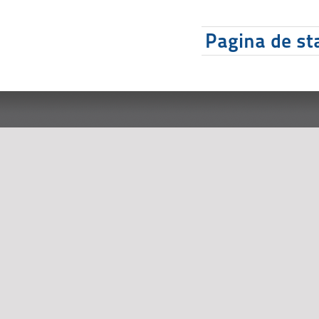
Pagina de sta