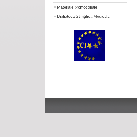
Materiale promoţionale
Biblioteca Științifică Medicală