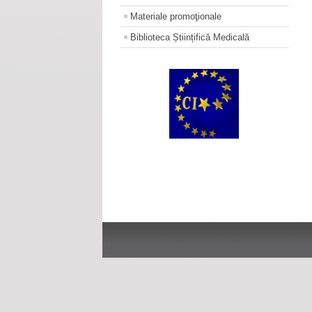
Materiale promoţionale
Biblioteca Științifică Medicală