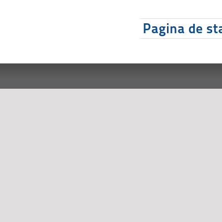
Pagina de sta