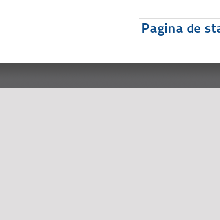
Pagina de sta