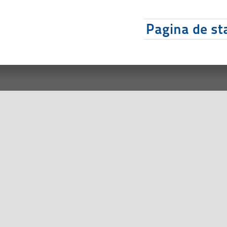
Pagina de sta